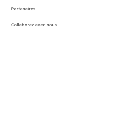
Partenaires
Collaborez avec nous