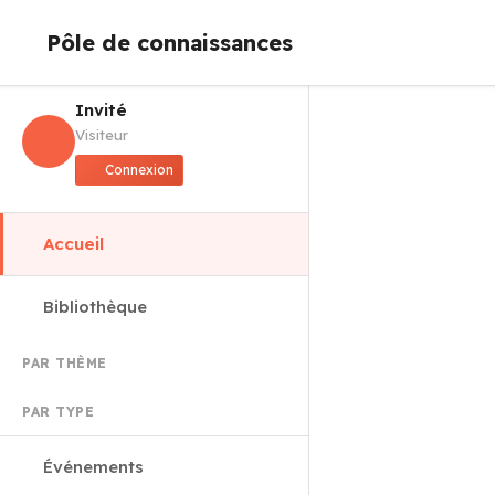
Pôle de connaissances
Invité
Visiteur
Connexion
Accueil
Bibliothèque
PAR THÈME
PAR TYPE
Événements