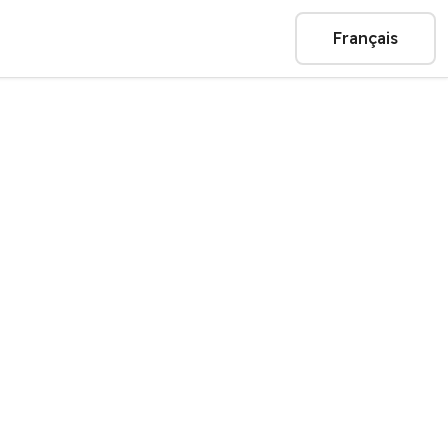
Français